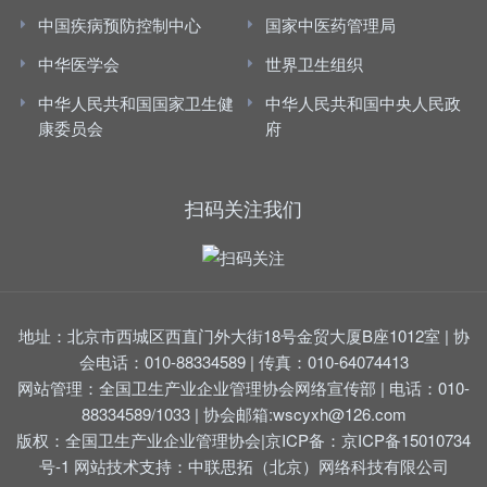
中国疾病预防控制中心
国家中医药管理局
中华医学会
世界卫生组织
中华人民共和国国家卫生健
中华人民共和国中央人民政
康委员会
府
扫码关注我们
地址：北京市西城区西直门外大街18号金贸大厦B座1012室 | 协
会电话：010-88334589 | 传真：010-64074413
网站管理：全国卫生产业企业管理协会网络宣传部 | 电话：010-
88334589/1033 | 协会邮箱:
wscyxh@126.com
版权：全国卫生产业企业管理协会|京ICP备：
京ICP备15010734
号-1
网站技术支持：
中联思拓（北京）网络科技有限公司