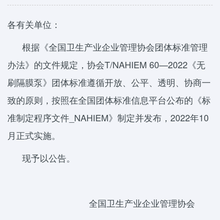
各有关单位：
根据《全国卫生产业企业管理协会团体标准管理
办法》的文件规定，协会T/NAHIEM 60—2022《无
刷隔膜泵》团体标准遵循开放、公平、透明、协商一
致的原则，按照在全国团体标准信息平台公布的《标
准制定程序文件_NAHIEM》制定并发布，2022年10
月正式实施。
现予以公告。
全国卫生产业企业管理协会