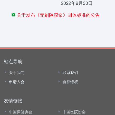
2022年9月30日
关于发布《无刷隔膜泵》团体标准的公告
站点导航
关于我们
联系我们
申请入会
自律维权
友情链接
中国保健协会
中国医院协会