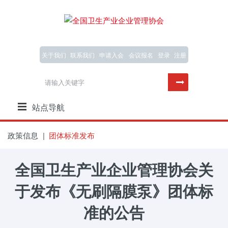
关于我们
联系我们
申请入会
会议报名
登录
注册
站点导航
政策信息
团体标准发布
全国卫生产业企业管理协会关
于发布《无刷隔膜泵》团体标
准的公告