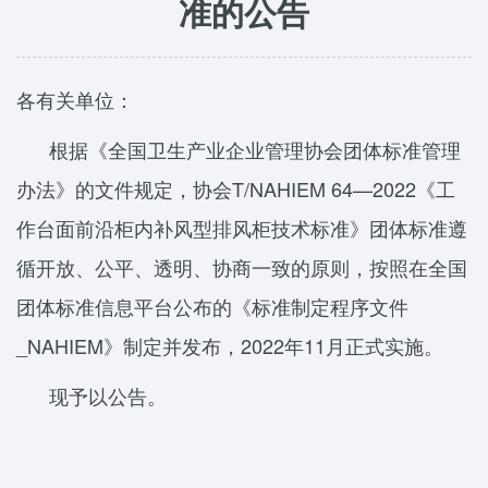
准的公告
各有关单位：
根据《全国卫生产业企业管理协会团体标准管理
办法》的文件规定，协会T/NAHIEM 64—2022《工
作台面前沿柜内补风型排风柜技术标准》团体标准遵
循开放、公平、透明、协商一致的原则，按照在全国
团体标准信息平台公布的《标准制定程序文件
_NAHIEM》制定并发布，2022年11月正式实施。
现予以公告。