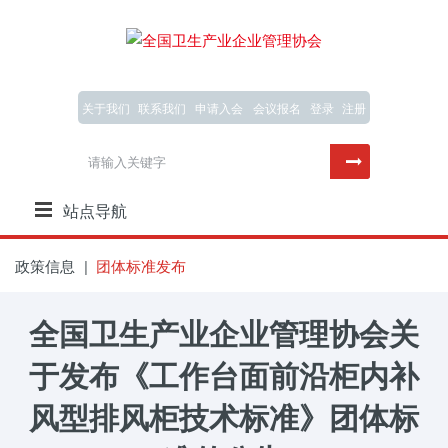
关于我们
联系我们
申请入会
会议报名
登录
注册
站点导航
政策信息
团体标准发布
全国卫生产业企业管理协会关
于发布《工作台面前沿柜内补
风型排风柜技术标准》团体标