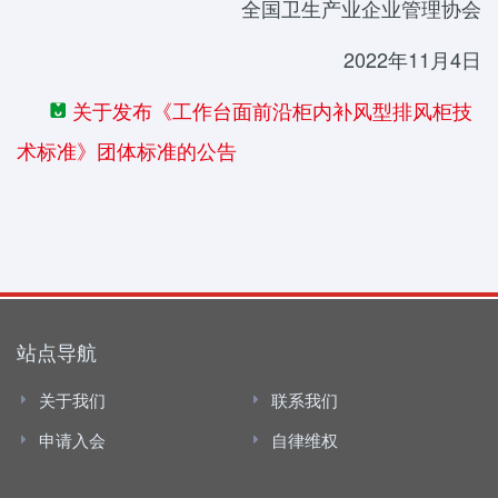
全国卫生产业企业管理协会
2022年11月4日
关于发布《工作台面前沿柜内补风型排风柜技
术标准》团体标准的公告
站点导航
关于我们
联系我们
申请入会
自律维权