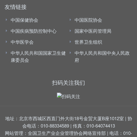
友情链接
中国保健协会
中国医院协会
中国疾病预防控制中心
国家中医药管理局
中华医学会
世界卫生组织
中华人民共和国国家卫生健
中华人民共和国中央人民政
康委员会
府
扫码关注我们
地址：北京市西城区西直门外大街18号金贸大厦B座1012室 | 协
会电话：010-88334589 | 传真：010-64074413
网站管理：全国卫生产业企业管理协会网络宣传部 | 电话：010-